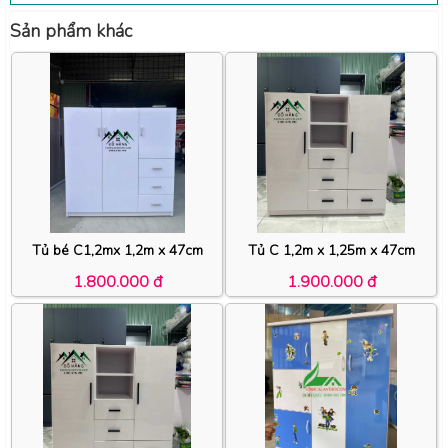
Sản phẩm khác
Tủ bé C1,2mx 1,2m x 47cm
Tủ C 1,2m x 1,25m x 47cm
1.800.000 đ
1.900.000 đ