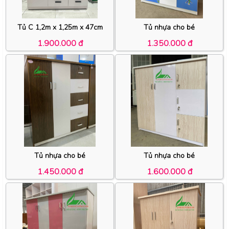
Tủ C 1,2m x 1,25m x 47cm
Tủ nhựa cho bé
1.900.000 đ
1.350.000 đ
Tủ nhựa cho bé
Tủ nhựa cho bé
1.450.000 đ
1.600.000 đ