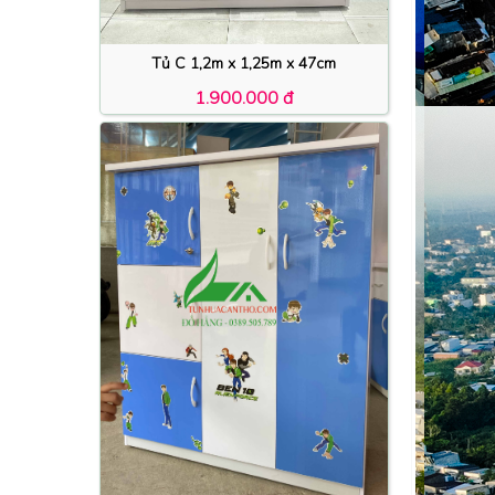
Tủ C 1,2m x 1,25m x 47cm
1.900.000 đ