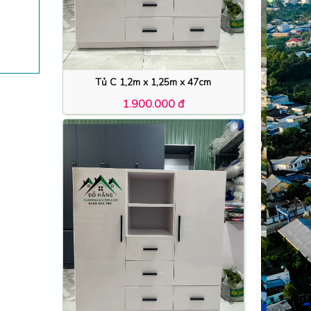
Tủ C 1,2m x 1,25m x 47cm
1.900.000 đ