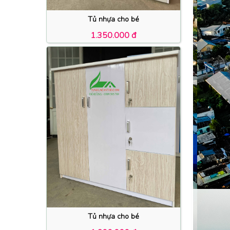
Tủ nhựa cho bé
1.350.000 đ
Tủ nhựa cho bé