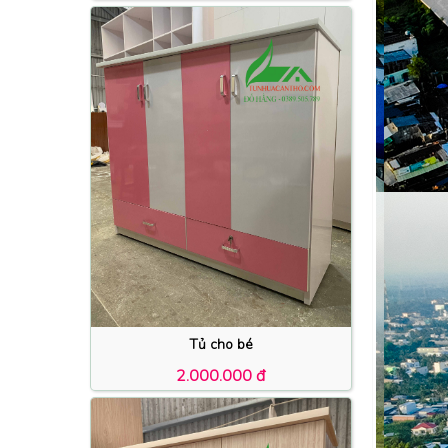
Tủ cho bé
2.000.000 đ