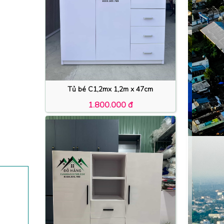
Tủ bé C1,2mx 1,2m x 47cm
1.800.000 đ