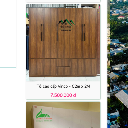
Tủ cao cấp Vinco - C2m x 2M
7.500.000 đ